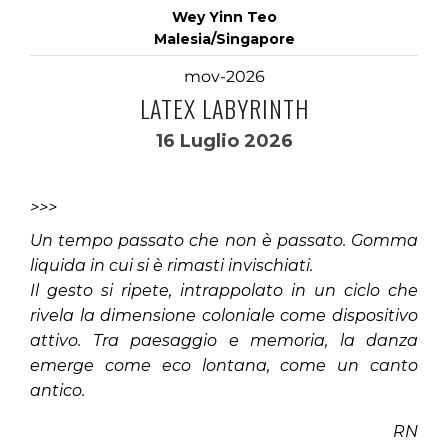
Wey Yinn Teo
Malesia/Singapore
mov-2026
LATEX LABYRINTH
16 Luglio 2026
>>>
Un tempo passato che non è passato. Gomma
liquida in cui si è rimasti invischiati.
Il gesto si ripete, intrappolato in un ciclo che
rivela la dimensione coloniale come dispositivo
attivo. Tra paesaggio e memoria, la danza
emerge come eco lontana, come un canto
antico.
RN