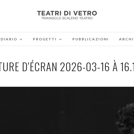
DIARIO
PROGETTI
PUBBLICAZIONI
ARCHI
URE D’ÉCRAN 2026-03-16 À 16.