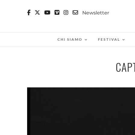
Newsletter
CHI SIAMO
FESTIVAL
CAPT