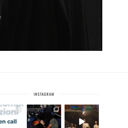
INSTAGRAM