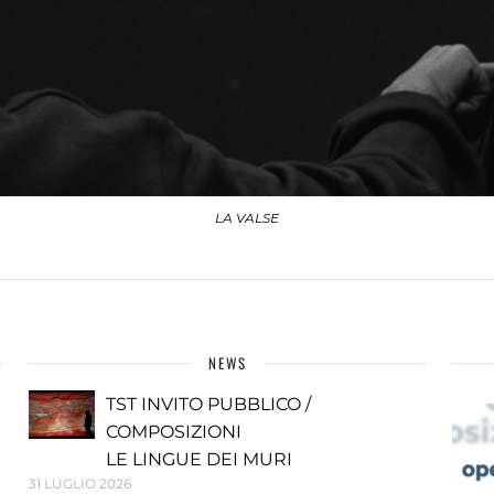
LA VALSE
NEWS
TST INVITO PUBBLICO /
COMPOSIZIONI
LE LINGUE DEI MURI
31 LUGLIO 2026