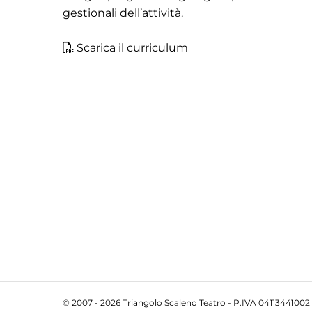
gestionali dell’attività.
Scarica il curriculum
© 2007 - 2026 Triangolo Scaleno Teatro - P.IVA 04113441002