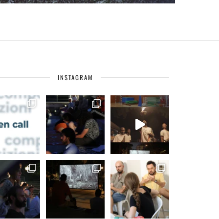
INSTAGRAM