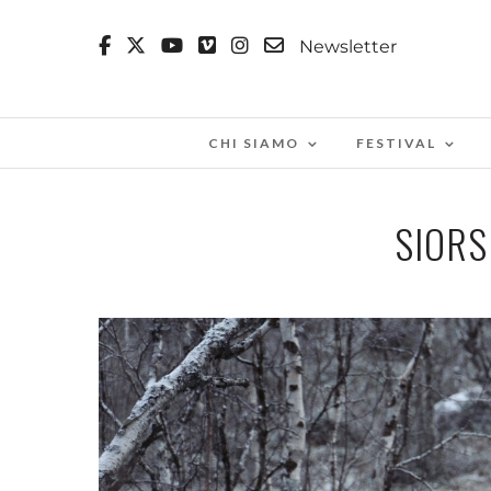
Newsletter
CHI SIAMO
FESTIVAL
SIORS