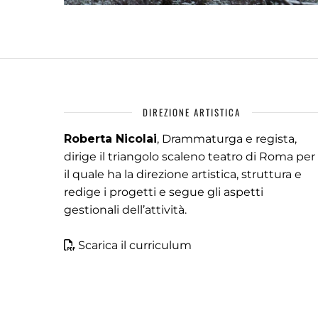
DIREZIONE ARTISTICA
Roberta Nicolai
, Drammaturga e regista,
dirige il triangolo scaleno teatro di Roma per
il quale ha la direzione artistica, struttura e
redige i progetti e segue gli aspetti
gestionali dell’attività.
Scarica il curriculum