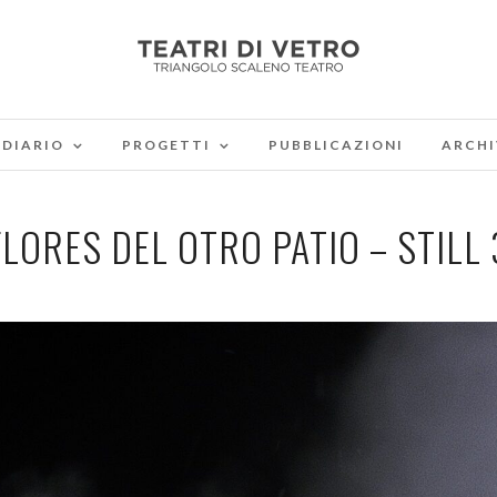
DIARIO
PROGETTI
PUBBLICAZIONI
ARCHI
FLORES DEL OTRO PATIO – STILL 