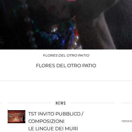
FLORES DEL OTRO PATIO
FLORES DEL OTRO PATIO
NEWS
TST INVITO PUBBLICO /
COMPOSIZIONI
LE LINGUE DEI MURI