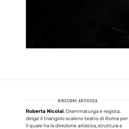
DIREZIONE ARTISTICA
Roberta Nicolai
, Drammaturga e regista,
dirige il triangolo scaleno teatro di Roma per
il quale ha la direzione artistica, struttura e