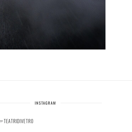
INSTAGRAM
TEATRIDIVETRO