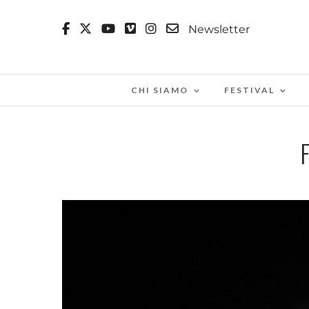
Newsletter
CHI SIAMO
FESTIVAL