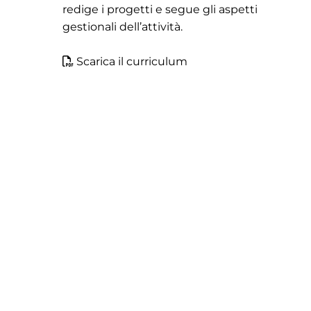
redige i progetti e segue gli aspetti
gestionali dell’attività.
Scarica il curriculum