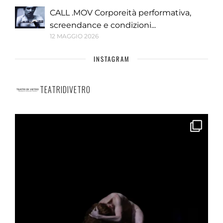
CALL .MOV Corporeità performativa,
screendance e condizioni...
12 MAGGIO 2026
INSTAGRAM
TEATRIDIVETRO