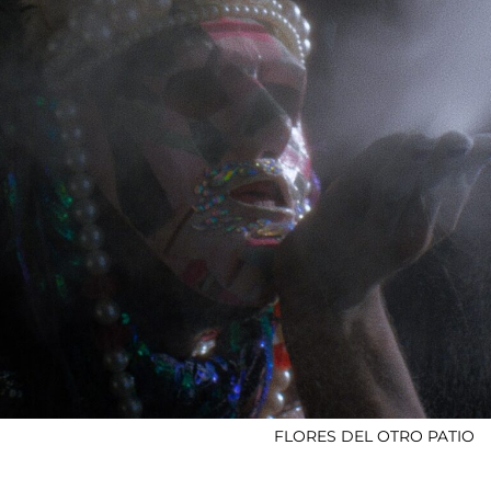
FLORES DEL OTRO PATIO