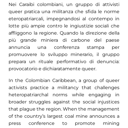
Nei Caraibi colombiani, un gruppo di attivisti
queer pratica una militanza che sfida le norme
eteropatriarcali, impegnandosi al contempo in
lotte più ampie contro le ingiustizie sociali che
affliggono la regione. Quando la direzione della
più grande miniera di carbone del paese
annuncia una conferenza stampa per
promuovere lo sviluppo minerario, il gruppo
prepara un rituale performativo di denuncia:
provocatorio e dichiaratamente queer.
In the Colombian Caribbean, a group of queer
activists practice a militancy that challenges
heteropatriarchal norms while engaging in
broader struggles against the social injustices
that plague the region. When the management
of the country’s largest coal mine announces a
press conference to promote mining