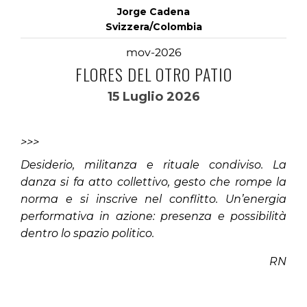
Jorge Cadena
Svizzera/Colombia
mov-2026
FLORES DEL OTRO PATIO
15 Luglio 2026
>>>
Desiderio, militanza e rituale condiviso. La
danza si fa atto collettivo, gesto che rompe la
norma e si inscrive nel conflitto. Un’energia
performativa in azione: presenza e possibilità
dentro lo spazio politico.
RN