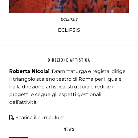
ECLIPSIS
ECLIPSIS
DIREZIONE ARTISTICA
Roberta Nicolai
, Drammaturga e regista, dirige
il triangolo scaleno teatro di Roma per il quale
ha la direzione artistica, struttura e redige i
progetti e segue gli aspetti gestionali
dell’attività.
Scarica il curriculum
NEWS