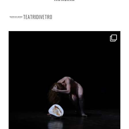
TEATRIDIVETRO