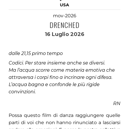
USA
mov-2026
DRENCHED
16 Luglio 2026
dalle 21,15 primo tempo
Codici. Per stare insieme anche se diversi.
Ma l’acqua scorre come materia emotiva che
attraversa i corpi fino a incrinare ogni difesa.
L’acqua bagna e confonde le più rigide
convinzioni.
RN
Possa questo film di danza raggiungere quelle
parti di voi che non hanno rinunciato a lasciarsi