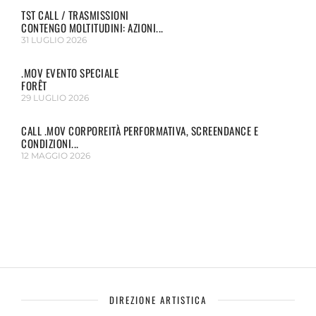
TST CALL / TRASMISSIONI
CONTENGO MOLTITUDINI: AZIONI...
31 LUGLIO 2026
.MOV EVENTO SPECIALE
FORÊT
29 LUGLIO 2026
CALL .MOV CORPOREITÀ PERFORMATIVA, SCREENDANCE E
CONDIZIONI...
12 MAGGIO 2026
DIREZIONE ARTISTICA