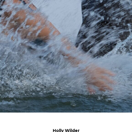
Holly Wilder