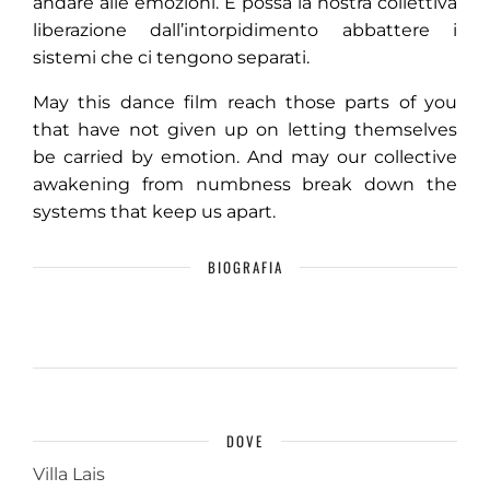
andare alle emozioni. E possa la nostra collettiva
liberazione dall’intorpidimento abbattere i
sistemi che ci tengono separati.
May this dance film reach those parts of you
that have not given up on letting themselves
be carried by emotion. And may our collective
awakening from numbness break down the
systems that keep us apart.
BIOGRAFIA
DOVE
Villa Lais