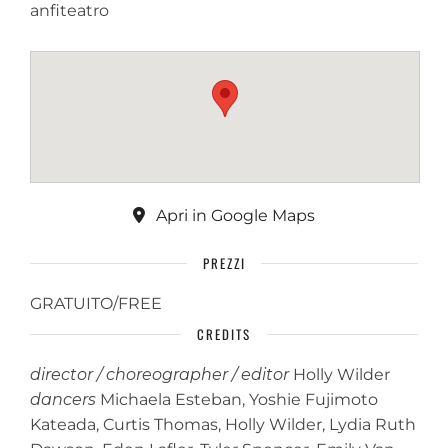
anfiteatro
Apri in Google Maps
PREZZI
GRATUITO/FREE
CREDITS
director / choreographer / editor
Holly Wilder
dancers
Michaela Esteban, Yoshie Fujimoto
Kateada, Curtis Thomas, Holly Wilder, Lydia Ruth