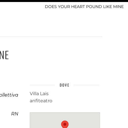
DOES YOUR HEART POUND LIKE MINE
NE
DOVE
Villa Lais
ollettiva
anfiteatro
RN