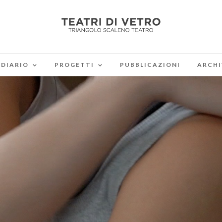
DIARIO
PROGETTI
PUBBLICAZIONI
ARCHI