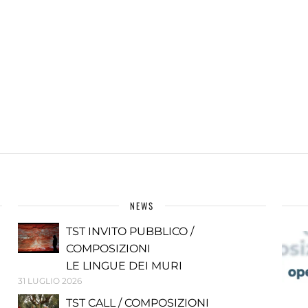
NEWS
TST INVITO PUBBLICO /
COMPOSIZIONI
LE LINGUE DEI MURI
31 LUGLIO 2026
TST CALL / COMPOSIZIONI