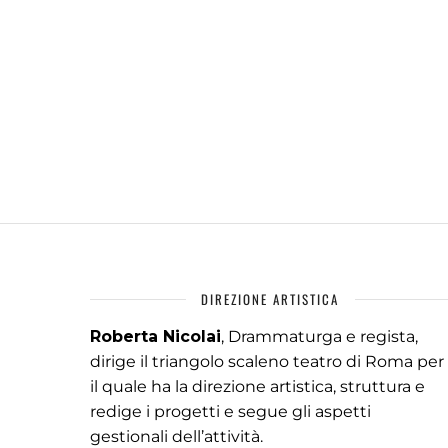
DIREZIONE ARTISTICA
Roberta Nicolai
, Drammaturga e regista,
dirige il triangolo scaleno teatro di Roma per
il quale ha la direzione artistica, struttura e
redige i progetti e segue gli aspetti
gestionali dell’attività.