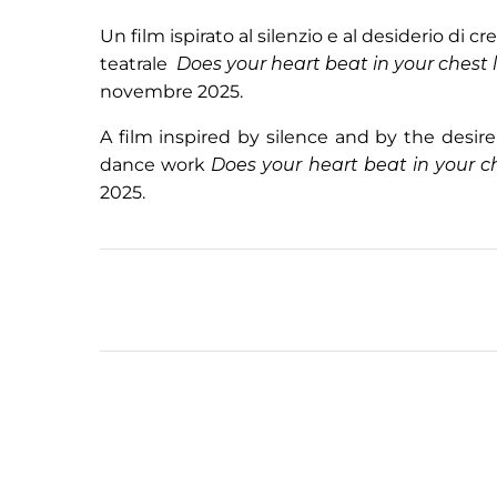
Un film ispirato al silenzio e al desiderio di 
teatrale
Does your heart beat in your chest 
novembre 2025.
A film inspired by silence and by the desire 
dance work
Does your heart beat in your c
2025.