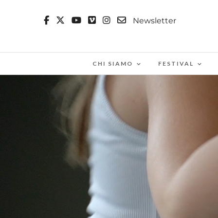
Newsletter
CHI SIAMO
FESTIVAL