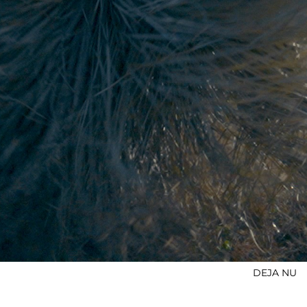
DEJA NU