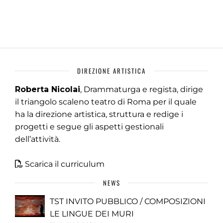
DIREZIONE ARTISTICA
Roberta Nicolai
, Drammaturga e regista, dirige
il triangolo scaleno teatro di Roma per il quale
ha la direzione artistica, struttura e redige i
progetti e segue gli aspetti gestionali
dell’attività.
Scarica il curriculum
NEWS
TST INVITO PUBBLICO / COMPOSIZIONI
LE LINGUE DEI MURI