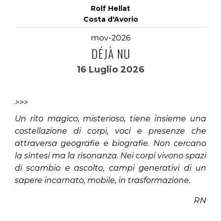
Rolf Hellat
Costa d'Avorio
mov-2026
DÉJÀ NU
16 Luglio 2026
>>>
Un rito magico, misterioso, tiene insieme una
costellazione di corpi, voci e presenze che
attraversa geografie e biografie. Non cercano
la sintesi ma la risonanza. Nei corpi vivono spazi
di scambio e ascolto, campi generativi di un
sapere incarnato, mobile, in trasformazione.
RN