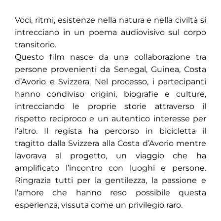
Voci, ritmi, esistenze nella natura e nella civiltà si
intrecciano in un poema audiovisivo sul corpo
transitorio.
Questo film nasce da una collaborazione tra
persone provenienti da Senegal, Guinea, Costa
d’Avorio e Svizzera. Nel processo, i partecipanti
hanno condiviso origini, biografie e culture,
intrecciando le proprie storie attraverso il
rispetto reciproco e un autentico interesse per
l’altro. Il regista ha percorso in bicicletta il
tragitto dalla Svizzera alla Costa d’Avorio mentre
lavorava al progetto, un viaggio che ha
amplificato l’incontro con luoghi e persone.
Ringrazia tutti per la gentilezza, la passione e
l’amore che hanno reso possibile questa
esperienza, vissuta come un privilegio raro.