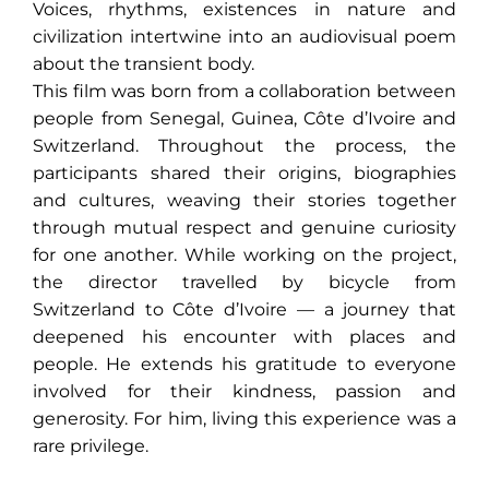
Voices, rhythms, existences in nature and
civilization intertwine into an audiovisual poem
about the transient body.
This film was born from a collaboration between
people from Senegal, Guinea, Côte d’Ivoire and
Switzerland. Throughout the process, the
participants shared their origins, biographies
and cultures, weaving their stories together
through mutual respect and genuine curiosity
for one another. While working on the project,
the director travelled by bicycle from
Switzerland to Côte d’Ivoire — a journey that
deepened his encounter with places and
people. He extends his gratitude to everyone
involved for their kindness, passion and
generosity. For him, living this experience was a
rare privilege.