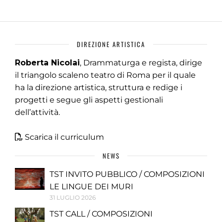
DIREZIONE ARTISTICA
Roberta Nicolai
, Drammaturga e regista, dirige
il triangolo scaleno teatro di Roma per il quale
ha la direzione artistica, struttura e redige i
progetti e segue gli aspetti gestionali
dell’attività.
Scarica il curriculum
NEWS
TST INVITO PUBBLICO / COMPOSIZIONI
LE LINGUE DEI MURI
31 LUGLIO 2026
TST CALL / COMPOSIZIONI