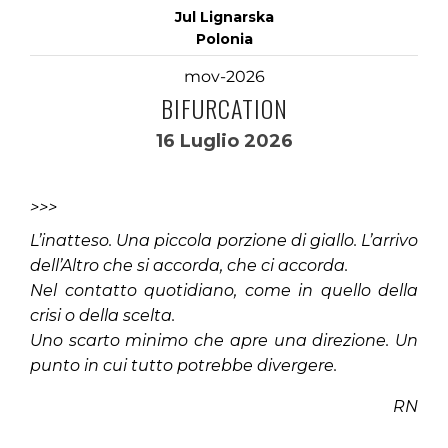
Jul Lignarska
Polonia
mov-2026
BIFURCATION
16 Luglio 2026
>>>
L’inatteso. Una piccola porzione di giallo. L’arrivo
dell’Altro che si accorda, che ci accorda.
Nel contatto quotidiano, come in quello della
crisi o della scelta.
Uno scarto minimo che apre una direzione. Un
punto in cui tutto potrebbe divergere.
RN