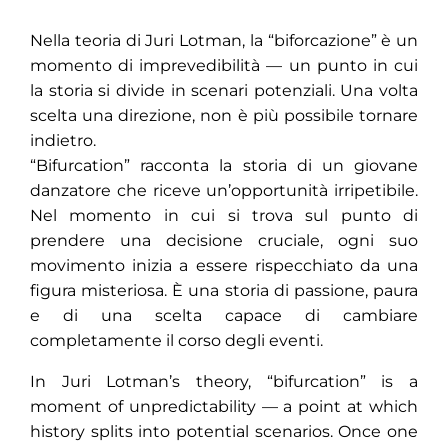
Nella teoria di Juri Lotman, la “biforcazione” è un
momento di imprevedibilità — un punto in cui
la storia si divide in scenari potenziali. Una volta
scelta una direzione, non è più possibile tornare
indietro.
“Bifurcation” racconta la storia di un giovane
danzatore che riceve un’opportunità irripetibile.
Nel momento in cui si trova sul punto di
prendere una decisione cruciale, ogni suo
movimento inizia a essere rispecchiato da una
figura misteriosa. È una storia di passione, paura
e di una scelta capace di cambiare
completamente il corso degli eventi.
In Juri Lotman’s theory, “bifurcation” is a
moment of unpredictability — a point at which
history splits into potential scenarios. Once one