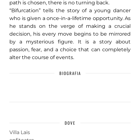
path is chosen, there is no turning back.
“Bifurcation” tells the story of a young dancer
who is given a once-in-a-lifetime opportunity. As
he stands on the verge of making a crucial
decision, his every move begins to be mirrored
by a mysterious figure. It is a story about
passion, fear, and a choice that can completely
alter the course of events.
BIOGRAFIA
DOVE
Villa Lais