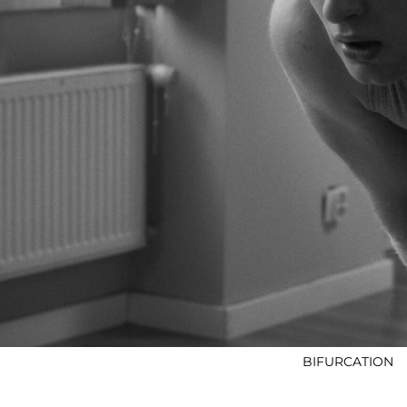
BIFURCATION