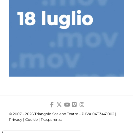
© 2007 - 2026 Triangolo Scaleno Teatro - P.IVA 04113441002 |
Privacy
|
Cookie
|
Trasparenza