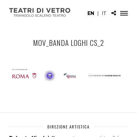
EN
|
IT
MOV_BANDA LOGHI CS_2
DIREZIONE ARTISTICA