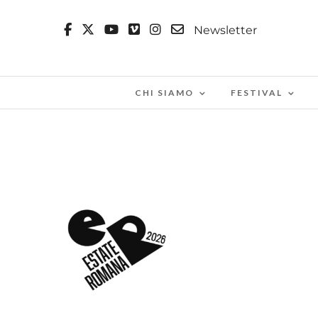
Newsletter
CHI SIAMO
FESTIVAL