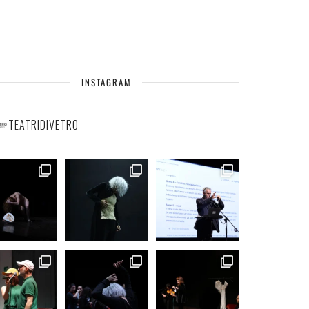
INSTAGRAM
TEATRIDIVETRO