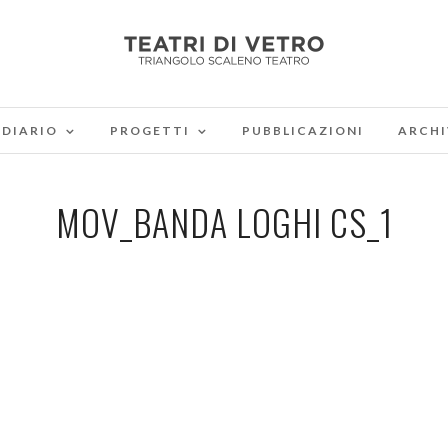
DIARIO
PROGETTI
PUBBLICAZIONI
ARCHI
MOV_BANDA LOGHI CS_1