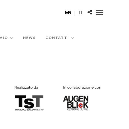
EN
|
IT
VIO
NEWS
CONTATTI