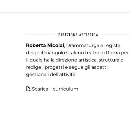
DIREZIONE ARTISTICA
Roberta Nicolai
, Drammaturga e regista,
dirige il triangolo scaleno teatro di Roma per
il quale ha la direzione artistica, struttura e
redige i progetti e segue gli aspetti
gestionali dell’attività.
Scarica il curriculum