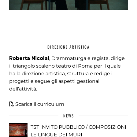
DIREZIONE ARTISTICA
Roberta Nicolai
, Drammaturga e regista, dirige
il triangolo scaleno teatro di Roma per il quale
ha la direzione artistica, struttura e redige i
progetti e segue gli aspetti gestionali
dell’attività.
Scarica il curriculum
NEWS
TST INVITO PUBBLICO / COMPOSIZIONI
LE LINGUE DEI MURI