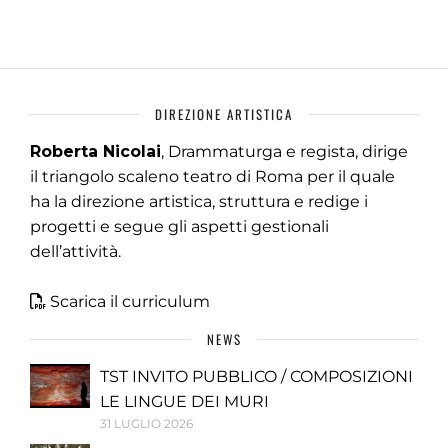
DIREZIONE ARTISTICA
Roberta Nicolai
, Drammaturga e regista, dirige
il triangolo scaleno teatro di Roma per il quale
ha la direzione artistica, struttura e redige i
progetti e segue gli aspetti gestionali
dell’attività.
Scarica il curriculum
NEWS
TST INVITO PUBBLICO / COMPOSIZIONI
LE LINGUE DEI MURI
31 LUGLIO 2026