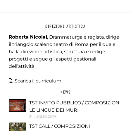
DIREZIONE ARTISTICA
Roberta Nicolai
, Drammaturga e regista, dirige
il triangolo scaleno teatro di Roma per il quale
ha la direzione artistica, struttura e redige i
progetti e segue gli aspetti gestionali
dell’attività.
Scarica il curriculum
NEWS
TST INVITO PUBBLICO / COMPOSIZIONI
LE LINGUE DEI MURI
31 LUGLIO 2026
TST CALL / COMPOSIZIONI