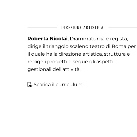
DIREZIONE ARTISTICA
Roberta Nicolai
, Drammaturga e regista,
dirige il triangolo scaleno teatro di Roma per
il quale ha la direzione artistica, struttura e
redige i progetti e segue gli aspetti
gestionali dell’attività.
Scarica il curriculum