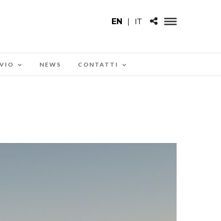
EN
|
IT
VIO
NEWS
CONTATTI