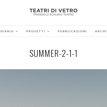
DIARIO
PROGETTI
PUBBLICAZIONI
ARCHI
SUMMER-2-1-1