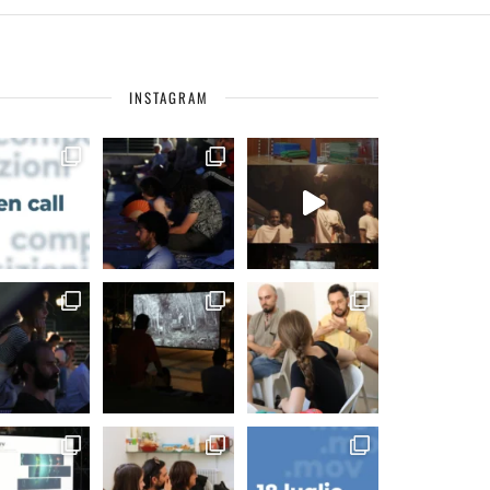
INSTAGRAM