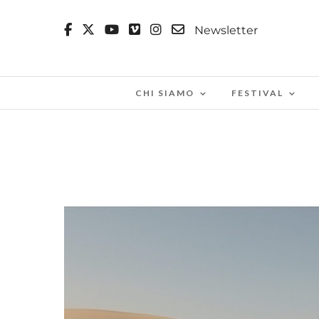
Newsletter
CHI SIAMO
FESTIVAL