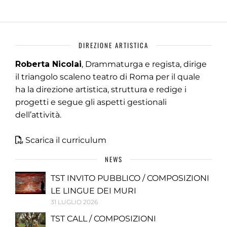
DIREZIONE ARTISTICA
Roberta Nicolai
, Drammaturga e regista, dirige
il triangolo scaleno teatro di Roma per il quale
ha la direzione artistica, struttura e redige i
progetti e segue gli aspetti gestionali
dell’attività.
Scarica il curriculum
NEWS
TST INVITO PUBBLICO / COMPOSIZIONI
LE LINGUE DEI MURI
31 LUGLIO 2026
TST CALL / COMPOSIZIONI