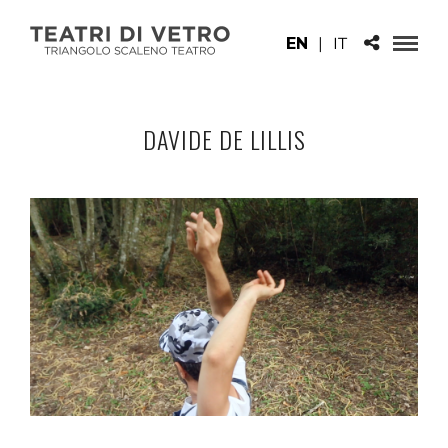
EN
|
IT
DAVIDE DE LILLIS