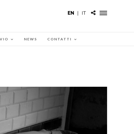
EN
|
IT
VIO
NEWS
CONTATTI