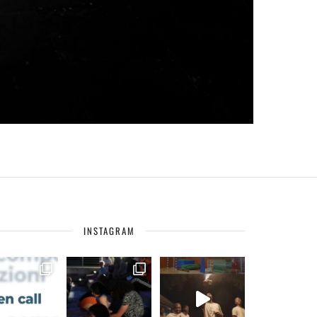
INSTAGRAM