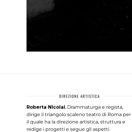
DIREZIONE ARTISTICA
Roberta Nicolai
, Drammaturga e regista,
dirige il triangolo scaleno teatro di Roma per
il quale ha la direzione artistica, struttura e
redige i progetti e segue gli aspetti