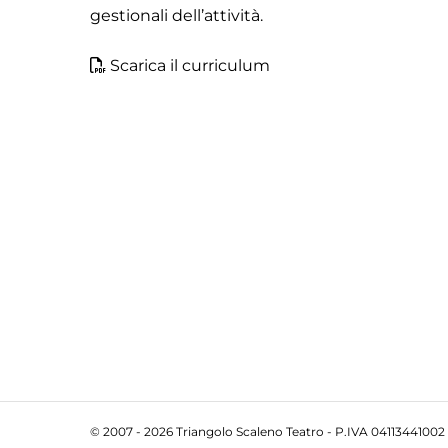
gestionali dell’attività.
Scarica il curriculum
© 2007 - 2026 Triangolo Scaleno Teatro - P.IVA 04113441002