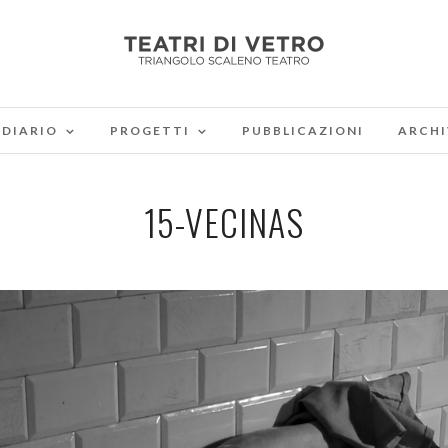
DIARIO
PROGETTI
PUBBLICAZIONI
ARCHI
15-VECINAS