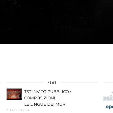
NEWS
TST INVITO PUBBLICO /
COMPOSIZIONI
LE LINGUE DEI MURI
31 LUGLIO 2026