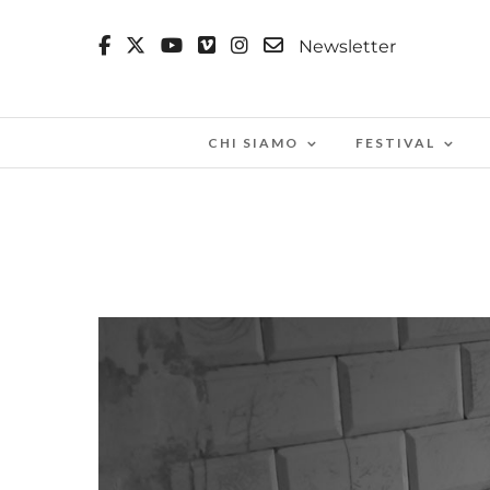
Newsletter
CHI SIAMO
FESTIVAL