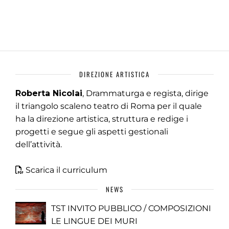
DIREZIONE ARTISTICA
Roberta Nicolai
, Drammaturga e regista, dirige
il triangolo scaleno teatro di Roma per il quale
ha la direzione artistica, struttura e redige i
progetti e segue gli aspetti gestionali
dell’attività.
Scarica il curriculum
NEWS
TST INVITO PUBBLICO / COMPOSIZIONI
LE LINGUE DEI MURI