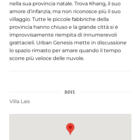
nella sua provincia natale. Trova Khang, il suo
amore d’infanzia, ma non riconosce più il suo
villaggio. Tutte le piccole fabbriche della
provincia hanno chiuso e la grande città si è
improvvisamente riempita di innumerevoli
grattacieli. Urban Genesis mette in discussione
lo spazio rimasto per amare quando il tempo
scorre più veloce delle nuvole.
DOVE
Villa Lais