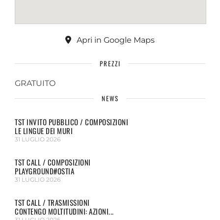
Apri in Google Maps
PREZZI
GRATUITO
NEWS
TST INVITO PUBBLICO / COMPOSIZIONI
LE LINGUE DEI MURI
31 LUGLIO 2026
TST CALL / COMPOSIZIONI
PLAYGROUND#OSTIA
31 LUGLIO 2026
TST CALL / TRASMISSIONI
CONTENGO MOLTITUDINI: AZIONI...
31 LUGLIO 2026