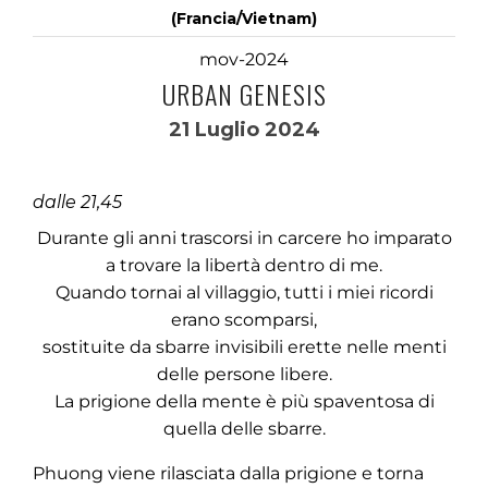
(Francia/Vietnam)
mov-2024
URBAN GENESIS
21 Luglio 2024
dalle 21,45
Durante gli anni trascorsi in carcere ho imparato
a trovare la libertà dentro di me.
Quando tornai al villaggio, tutti i miei ricordi
erano scomparsi,
sostituite da sbarre invisibili erette nelle menti
delle persone libere.
La prigione della mente è più spaventosa di
quella delle sbarre.
Phuong viene rilasciata dalla prigione e torna