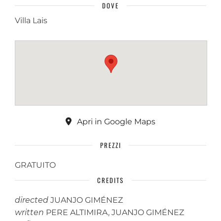
DOVE
Villa Lais
Apri in Google Maps
PREZZI
GRATUITO
CREDITS
directed
JUANJO GIMÉNEZ
written
PERE ALTIMIRA, JUANJO GIMÉNEZ