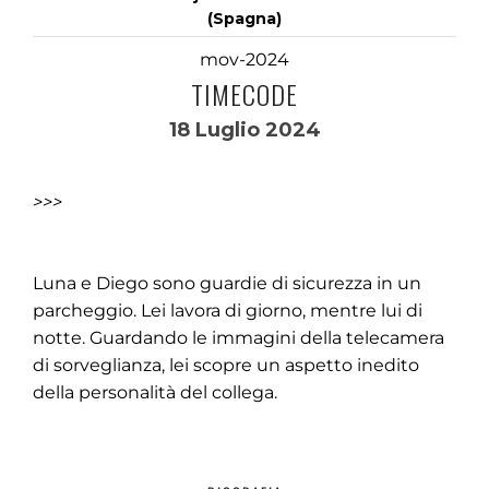
(Spagna)
mov-2024
TIMECODE
18 Luglio 2024
>>>
Luna e Diego sono guardie di sicurezza in un
parcheggio. Lei lavora di giorno, mentre lui di
notte. Guardando le immagini della telecamera
di sorveglianza, lei scopre un aspetto inedito
della personalità del collega.