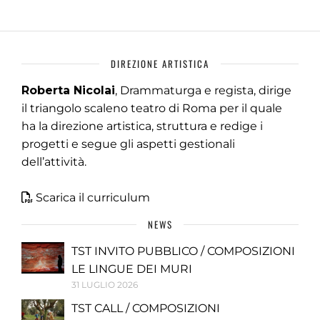
DIREZIONE ARTISTICA
Roberta Nicolai
, Drammaturga e regista, dirige
il triangolo scaleno teatro di Roma per il quale
ha la direzione artistica, struttura e redige i
progetti e segue gli aspetti gestionali
dell’attività.
Scarica il curriculum
NEWS
TST INVITO PUBBLICO / COMPOSIZIONI
LE LINGUE DEI MURI
31 LUGLIO 2026
TST CALL / COMPOSIZIONI