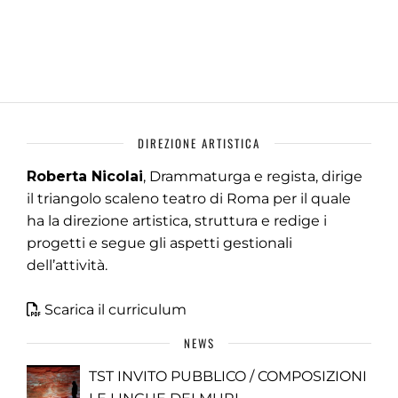
DIREZIONE ARTISTICA
Roberta Nicolai
, Drammaturga e regista, dirige
il triangolo scaleno teatro di Roma per il quale
ha la direzione artistica, struttura e redige i
progetti e segue gli aspetti gestionali
dell’attività.
Scarica il curriculum
NEWS
TST INVITO PUBBLICO / COMPOSIZIONI