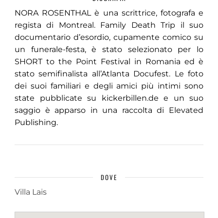
NORA ROSENTHAL è una scrittrice, fotografa e
regista di Montreal. Family Death Trip il suo
documentario d’esordio, cupamente comico su
un funerale-festa, è stato selezionato per lo
SHORT to the Point Festival in Romania ed è
stato semifinalista all’Atlanta Docufest. Le foto
dei suoi familiari e degli amici più intimi sono
state pubblicate su kickerbillen.de e un suo
saggio è apparso in una raccolta di Elevated
Publishing.
DOVE
Villa Lais