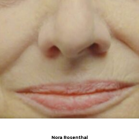
Nora Rosenthal