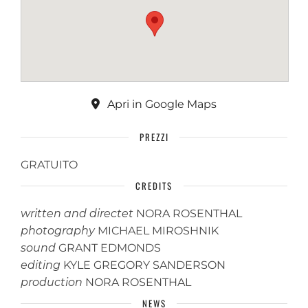
Apri in Google Maps
PREZZI
GRATUITO
CREDITS
written and directet
NORA ROSENTHAL
photography
MICHAEL MIROSHNIK
sound
GRANT EDMONDS
editing
KYLE GREGORY SANDERSON
production
NORA ROSENTHAL
NEWS