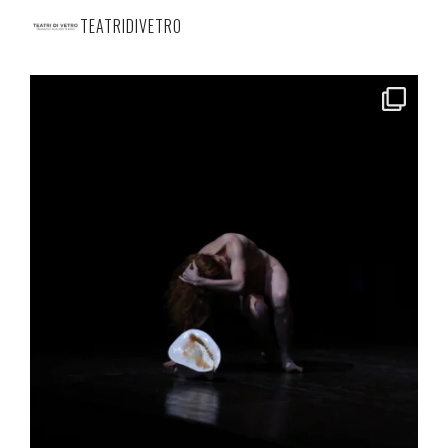
TEATRIDIVETRO