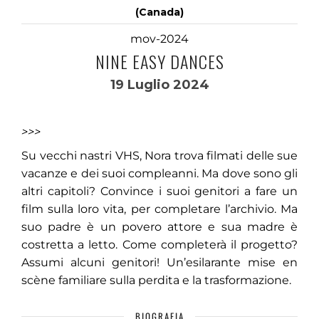
(Canada)
mov-2024
NINE EASY DANCES
19 Luglio 2024
>>>
Su vecchi nastri VHS, Nora trova filmati delle sue
vacanze e dei suoi compleanni. Ma dove sono gli
altri capitoli? Convince i suoi genitori a fare un
film sulla loro vita, per completare l’archivio. Ma
suo padre è un povero attore e sua madre è
costretta a letto. Come completerà il progetto?
Assumi alcuni genitori! Un’esilarante mise en
scène familiare sulla perdita e la trasformazione.
BIOGRAFIA