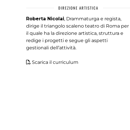
DIREZIONE ARTISTICA
Roberta Nicolai
, Drammaturga e regista,
dirige il triangolo scaleno teatro di Roma per
il quale ha la direzione artistica, struttura e
redige i progetti e segue gli aspetti
gestionali dell’attività.
Scarica il curriculum