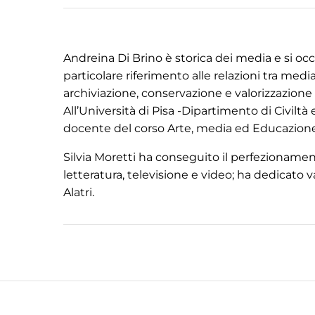
Andreina Di Brino è storica dei media e si occ
particolare riferimento alle relazioni tra medi
archiviazione, conservazione e valorizzazione
All’Università di Pisa -Dipartimento di Civilt
docente del corso Arte, media ed Educazione
Silvia Moretti ha conseguito il perfezionament
letteratura, televisione e video; ha dedicato v
Alatri.