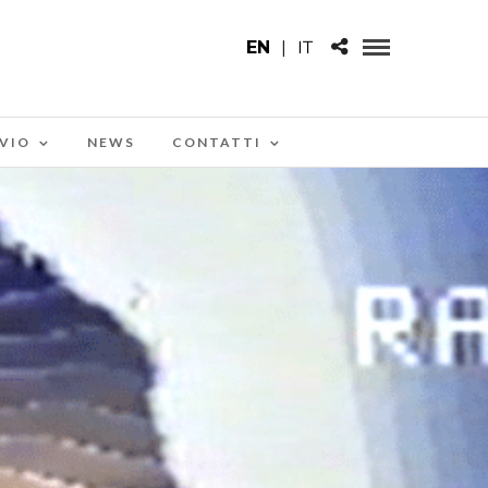
EN
|
IT
VIO
NEWS
CONTATTI