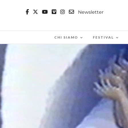
Newsletter
CHI SIAMO
FESTIVAL