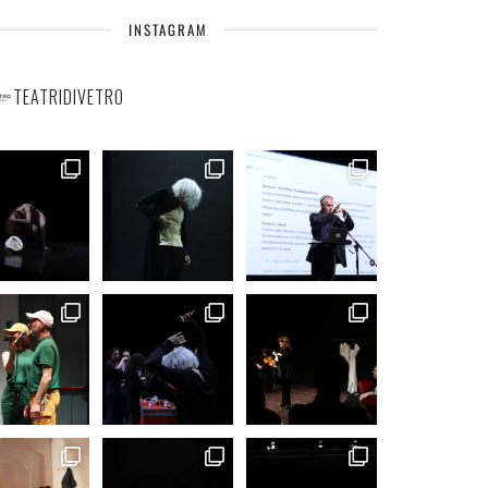
INSTAGRAM
TEATRIDIVETRO