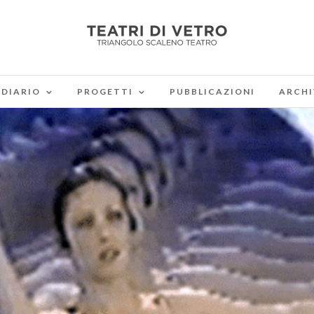
DIARIO
PROGETTI
PUBBLICAZIONI
ARCHI