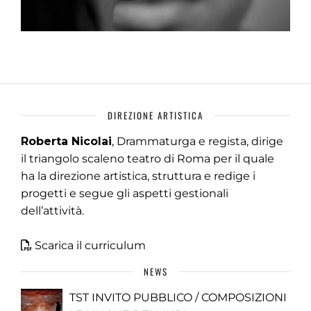
DIREZIONE ARTISTICA
Roberta Nicolai
, Drammaturga e regista, dirige
il triangolo scaleno teatro di Roma per il quale
ha la direzione artistica, struttura e redige i
progetti e segue gli aspetti gestionali
dell’attività.
Scarica il curriculum
NEWS
TST INVITO PUBBLICO / COMPOSIZIONI