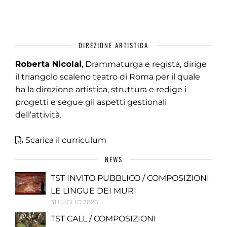
DIREZIONE ARTISTICA
Roberta Nicolai
, Drammaturga e regista, dirige
il triangolo scaleno teatro di Roma per il quale
ha la direzione artistica, struttura e redige i
progetti e segue gli aspetti gestionali
dell’attività.
Scarica il curriculum
NEWS
TST INVITO PUBBLICO / COMPOSIZIONI
LE LINGUE DEI MURI
31 LUGLIO 2026
TST CALL / COMPOSIZIONI