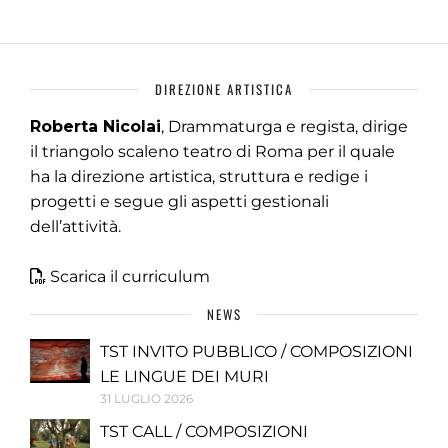
DIREZIONE ARTISTICA
Roberta Nicolai
, Drammaturga e regista, dirige
il triangolo scaleno teatro di Roma per il quale
ha la direzione artistica, struttura e redige i
progetti e segue gli aspetti gestionali
dell’attività.
Scarica il curriculum
NEWS
TST INVITO PUBBLICO / COMPOSIZIONI
LE LINGUE DEI MURI
31 LUGLIO 2026
TST CALL / COMPOSIZIONI