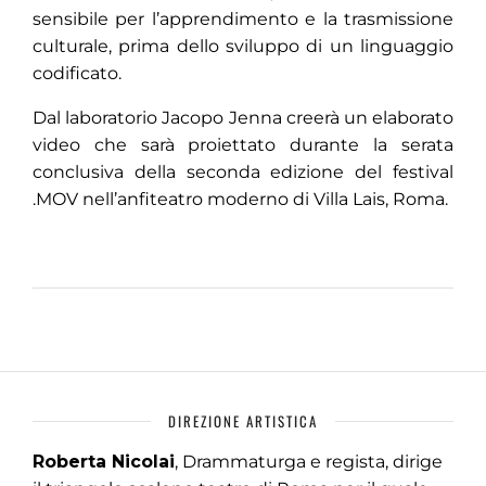
sensibile per l’apprendimento e la trasmissione
culturale, prima dello sviluppo di un linguaggio
codificato.
Dal laboratorio Jacopo Jenna creerà un elaborato
video che sarà proiettato durante la serata
conclusiva della seconda edizione del festival
.MOV nell’anfiteatro moderno di Villa Lais, Roma.
DIREZIONE ARTISTICA
Roberta Nicolai
, Drammaturga e regista, dirige