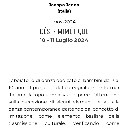
Jacopo Jenna
(Italia)
mov-2024
DÉSIR MIMÉTIQUE
10 - 11 Luglio 2024
Laboratorio di danza dedicato ai bambini dai 7 ai
10 anni, il progetto del coreografo e performer
italiano Jacopo Jenna vuole porre l’attenzione
sulla percezione di alcuni elementi legati alla
danza contemporanea partendo dal concetto di
imitazione, come elemento basilare della
trasmissione culturale, verificando come