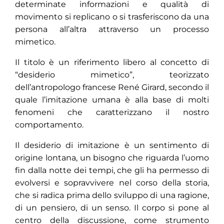
determinate informazioni e qualità di
movimento si replicano o si trasferiscono da una
persona all’altra attraverso un processo
mimetico.
Il titolo è un riferimento libero al concetto di
“desiderio mimetico”, teorizzato
dell’antropologo francese René Girard, secondo il
quale l’imitazione umana è alla base di molti
fenomeni che caratterizzano il nostro
comportamento.
Il desiderio di imitazione è un sentimento di
origine lontana, un bisogno che riguarda l’uomo
fin dalla notte dei tempi, che gli ha permesso di
evolversi e sopravvivere nel corso della storia,
che si radica prima dello sviluppo di una ragione,
di un pensiero, di un senso. Il corpo si pone al
centro della discussione, come strumento