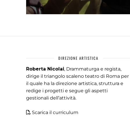
DIREZIONE ARTISTICA
Roberta Nicolai
, Drammaturga e regista,
dirige il triangolo scaleno teatro di Roma per
il quale ha la direzione artistica, struttura e
redige i progetti e segue gli aspetti
gestionali dell’attività.
Scarica il curriculum