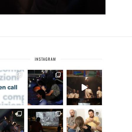
INSTAGRAM