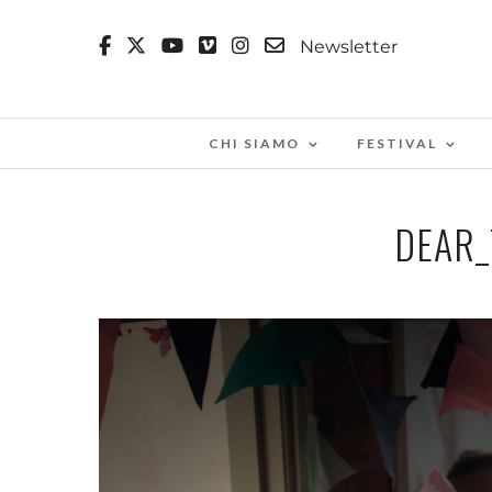
Newsletter
CHI SIAMO
FESTIVAL
DEAR_