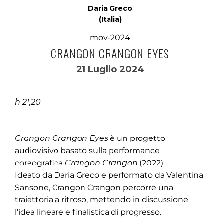
Daria Greco
(Italia)
mov-2024
CRANGON CRANGON EYES
21 Luglio 2024
h 21,20
Crangon Crangon Eyes
è un progetto
audiovisivo basato sulla performance
coreografica
Crangon Crangon
(2022).
Ideato da Daria Greco e performato da Valentina
Sansone, Crangon Crangon percorre una
traiettoria a ritroso, mettendo in discussione
l’idea lineare e finalistica di progresso.