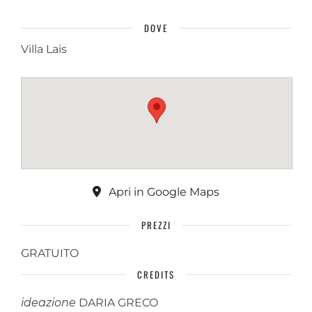
DOVE
Villa Lais
Apri in Google Maps
PREZZI
GRATUITO
CREDITS
ideazione
DARIA GRECO