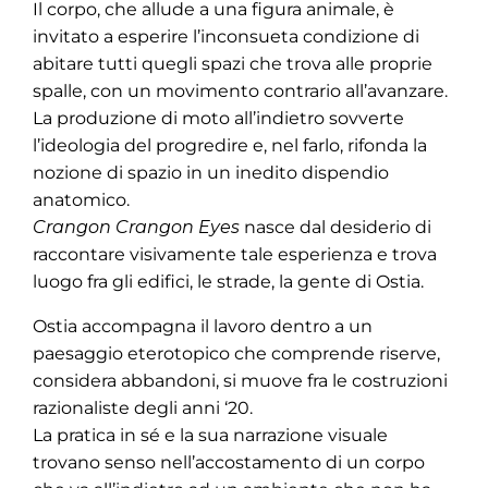
Il corpo, che allude a una figura animale, è
invitato a esperire l’inconsueta condizione di
abitare tutti quegli spazi che trova alle proprie
spalle, con un movimento contrario all’avanzare.
La produzione di moto all’indietro sovverte
l’ideologia del progredire e, nel farlo, rifonda la
nozione di spazio in un inedito dispendio
anatomico.
Crangon Crangon Eyes
nasce dal desiderio di
raccontare visivamente tale esperienza e trova
luogo fra gli edifici, le strade, la gente di Ostia.
Ostia accompagna il lavoro dentro a un
paesaggio eterotopico che comprende riserve,
considera abbandoni, si muove fra le costruzioni
razionaliste degli anni ‘20.
La pratica in sé e la sua narrazione visuale
trovano senso nell’accostamento di un corpo