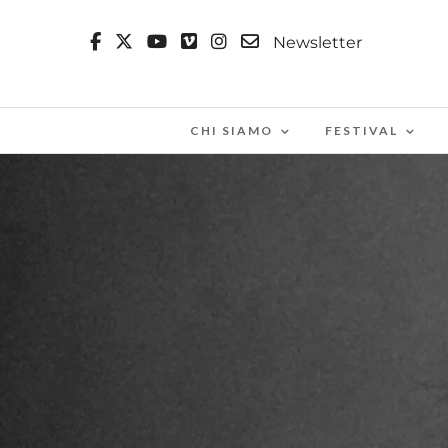
Newsletter
CHI SIAMO
FESTIVAL