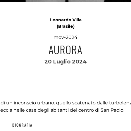
Leonardo Villa
(Brasile)
mov-2024
AURORA
20 Luglio 2024
i un inconscio urbano: quello scatenato dalle turbolenz
eccia nelle case degli abitanti del centro di San Paolo.
BIOGRAFIA