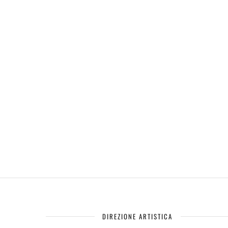
DIREZIONE ARTISTICA