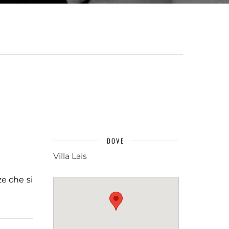
DOVE
Villa Lais
e che si