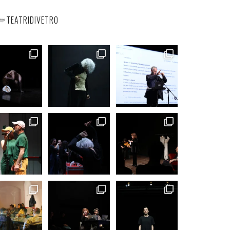
TEATRIDIVETRO