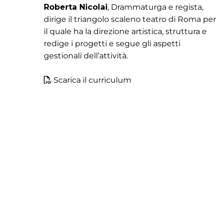
Roberta Nicolai
, Drammaturga e regista,
dirige il triangolo scaleno teatro di Roma per
il quale ha la direzione artistica, struttura e
redige i progetti e segue gli aspetti
gestionali dell’attività.
Scarica il curriculum