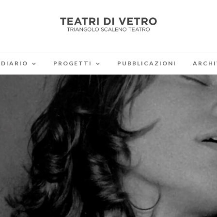
DIARIO
PROGETTI
PUBBLICAZIONI
ARCHI