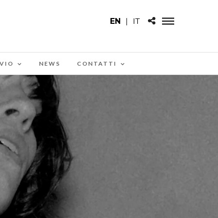
EN
|
IT
VIO
NEWS
CONTATTI