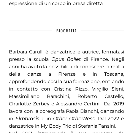
espressione di un corpo in presa diretta
BIOGRAFIA
Barbara Carulli è danzatrice e autrice, formatasi
presso la scuola
Opus Ballet
di Firenze. Negli
anni ha avuto la possibilità di conoscere la realtà
della danza a Firenze e in Toscana,
approfondendo così la sua formazione, entrando
in contatto con Cristina Rizzo, Virgilio Sieni,
Massimiliano Barachini, Roberto Castello,
Charlotte Zerbey e Alessandro Certini. Dal 2019
lavora con la coreografa Paola Bianchi, danzando
in
Ekphrasis
e in
Other OtherNess.
Dal 2022 è
danzatrice in My Body Trio di Stefania Tansini.