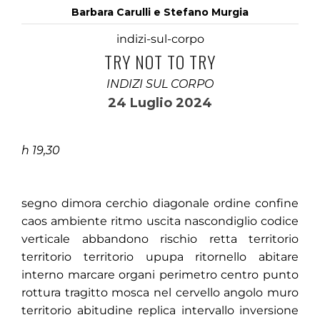
Barbara Carulli e Stefano Murgia
indizi-sul-corpo
TRY NOT TO TRY
INDIZI SUL CORPO
24 Luglio 2024
h 19,30
segno dimora cerchio diagonale ordine confine
caos ambiente ritmo uscita nascondiglio codice
verticale abbandono rischio retta territorio
territorio territorio upupa ritornello abitare
interno marcare organi perimetro centro punto
rottura tragitto mosca nel cervello angolo muro
territorio abitudine replica intervallo inversione