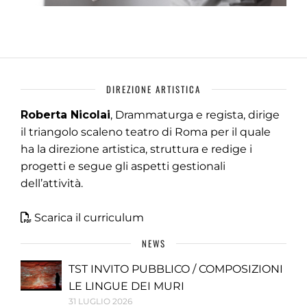
DIREZIONE ARTISTICA
Roberta Nicolai
, Drammaturga e regista, dirige
il triangolo scaleno teatro di Roma per il quale
ha la direzione artistica, struttura e redige i
progetti e segue gli aspetti gestionali
dell’attività.
Scarica il curriculum
NEWS
TST INVITO PUBBLICO / COMPOSIZIONI
LE LINGUE DEI MURI
31 LUGLIO 2026