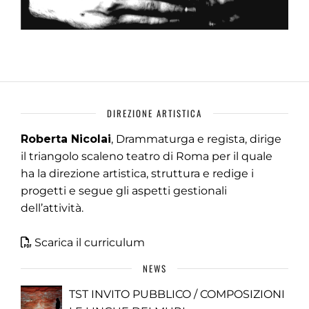
DIREZIONE ARTISTICA
Roberta Nicolai
, Drammaturga e regista, dirige
il triangolo scaleno teatro di Roma per il quale
ha la direzione artistica, struttura e redige i
progetti e segue gli aspetti gestionali
dell’attività.
Scarica il curriculum
NEWS
TST INVITO PUBBLICO / COMPOSIZIONI