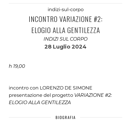
indizi-sul-corpo
INCONTRO VARIAZIONE #2:
ELOGIO ALLA GENTILEZZA
INDIZI SUL CORPO
28 Luglio 2024
h 19,00
incontro con LORENZO DE SIMONE
presentazione del progetto
VARIAZIONE #2:
ELOGIO ALLA GENTILEZZA
BIOGRAFIA