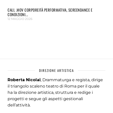
CALL .MOV CORPOREITÀ PERFORMATIVA, SCREENDANCE E
CONDIZIONI...
12 MAGGIO 2026
DIREZIONE ARTISTICA
Roberta Nicolai
, Drammaturga e regista, dirige
il triangolo scaleno teatro di Roma per il quale
ha la direzione artistica, struttura e redige i
progetti e segue gli aspetti gestionali
dell’attività.