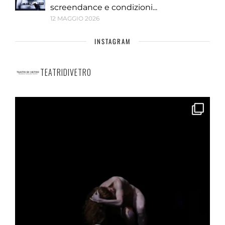
screendance e condizioni...
12 MAGGIO 2026
INSTAGRAM
TEATRIDIVETRO