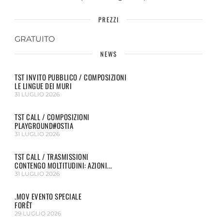
PREZZI
GRATUITO
NEWS
TST INVITO PUBBLICO / COMPOSIZIONI
LE LINGUE DEI MURI
31 LUGLIO 2026
TST CALL / COMPOSIZIONI
PLAYGROUND#OSTIA
31 LUGLIO 2026
TST CALL / TRASMISSIONI
CONTENGO MOLTITUDINI: AZIONI...
31 LUGLIO 2026
.MOV EVENTO SPECIALE
FORÊT
29 LUGLIO 2026