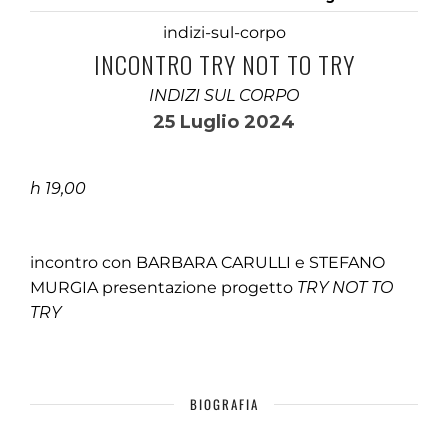
indizi-sul-corpo
INCONTRO TRY NOT TO TRY
INDIZI SUL CORPO
25 Luglio 2024
h 19,00
incontro con BARBARA CARULLI e STEFANO
MURGIA presentazione progetto
TRY NOT TO
TRY
BIOGRAFIA