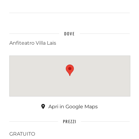
DOVE
Anfiteatro Villa Lais
Apri in Google Maps
PREZZI
GRATUITO