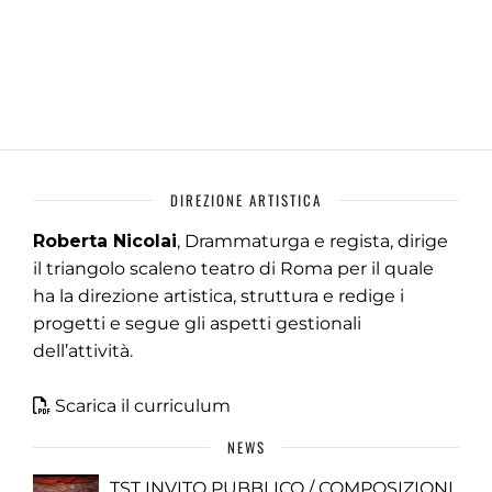
DIREZIONE ARTISTICA
Roberta Nicolai
, Drammaturga e regista, dirige
il triangolo scaleno teatro di Roma per il quale
ha la direzione artistica, struttura e redige i
progetti e segue gli aspetti gestionali
dell’attività.
Scarica il curriculum
NEWS
TST INVITO PUBBLICO / COMPOSIZIONI