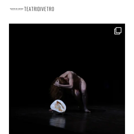
TEATRIDIVETRO