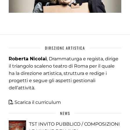
DIREZIONE ARTISTICA
Roberta Nicolai
, Drammaturga e regista, dirige
il triangolo scaleno teatro di Roma per il quale
ha la direzione artistica, struttura e redige i
progetti e segue gli aspetti gestionali
dell’attività.
Scarica il curriculum
NEWS
TST INVITO PUBBLICO / COMPOSIZIONI