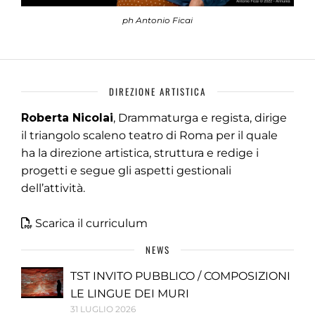
ph Antonio Ficai
DIREZIONE ARTISTICA
Roberta Nicolai
, Drammaturga e regista, dirige
il triangolo scaleno teatro di Roma per il quale
ha la direzione artistica, struttura e redige i
progetti e segue gli aspetti gestionali
dell’attività.
Scarica il curriculum
NEWS
TST INVITO PUBBLICO / COMPOSIZIONI
LE LINGUE DEI MURI
31 LUGLIO 2026