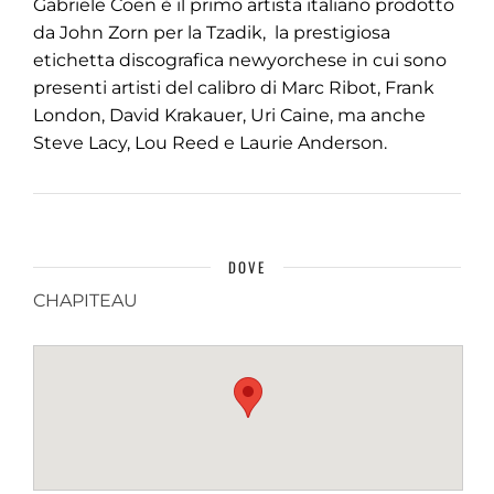
Gabriele Coen è il primo artista italiano prodotto
da John Zorn per la Tzadik, la prestigiosa
etichetta discografica newyorchese in cui sono
presenti artisti del calibro di Marc Ribot, Frank
London, David Krakauer, Uri Caine, ma anche
Steve Lacy, Lou Reed e Laurie Anderson.
DOVE
CHAPITEAU