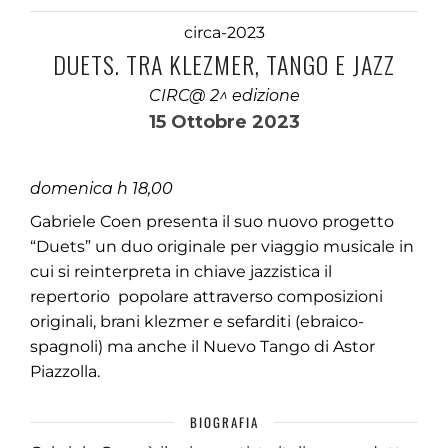
circa-2023
DUETS. TRA KLEZMER, TANGO E JAZZ
CIRC@ 2^ edizione
15 Ottobre 2023
domenica h 18,00
Gabriele Coen presenta il suo nuovo progetto
“Duets” un duo originale per viaggio musicale in
cui si reinterpreta in chiave jazzistica il
repertorio popolare attraverso composizioni
originali, brani klezmer e sefarditi (ebraico-
spagnoli) ma anche il Nuevo Tango di Astor
Piazzolla.
BIOGRAFIA