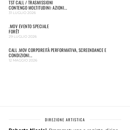
TST CALL / TRASMISSIONI
CONTENGO MOLTITUDINI: AZIONI...
31 LUGLIO 2026
.MOV EVENTO SPECIALE
FORÊT
29 LUGLIO 2026
CALL .MOV CORPOREITÀ PERFORMATIVA, SCREENDANCE E
CONDIZIONI...
12 MAGGIO 2026
DIREZIONE ARTISTICA