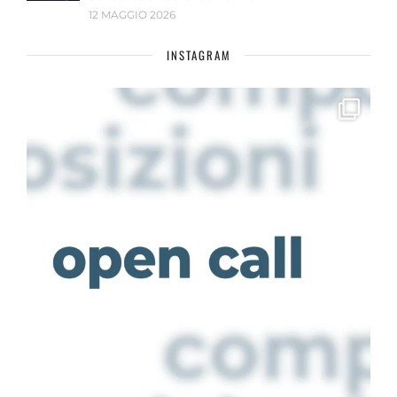
12 MAGGIO 2026
INSTAGRAM