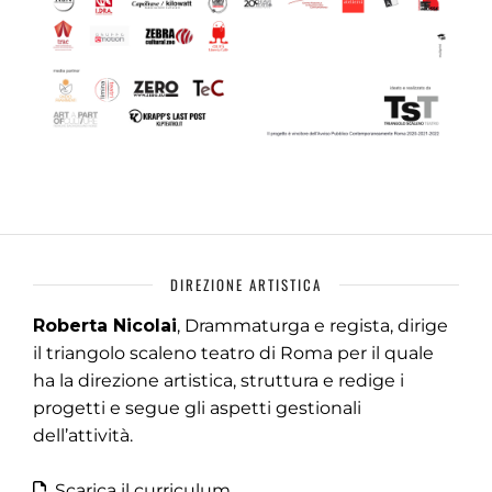
DIREZIONE ARTISTICA
Roberta Nicolai
, Drammaturga e regista, dirige
il triangolo scaleno teatro di Roma per il quale
ha la direzione artistica, struttura e redige i
progetti e segue gli aspetti gestionali
dell’attività.
Scarica il curriculum