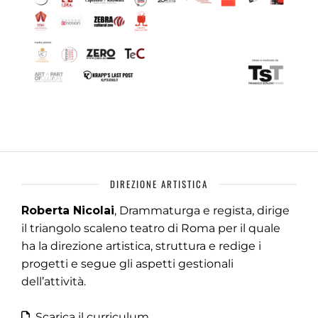
DIREZIONE ARTISTICA
Roberta Nicolai
, Drammaturga e regista, dirige
il triangolo scaleno teatro di Roma per il quale
ha la direzione artistica, struttura e redige i
progetti e segue gli aspetti gestionali
dell’attività.
Scarica il curriculum