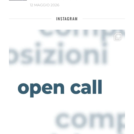
12 MAGGIO 2026
INSTAGRAM