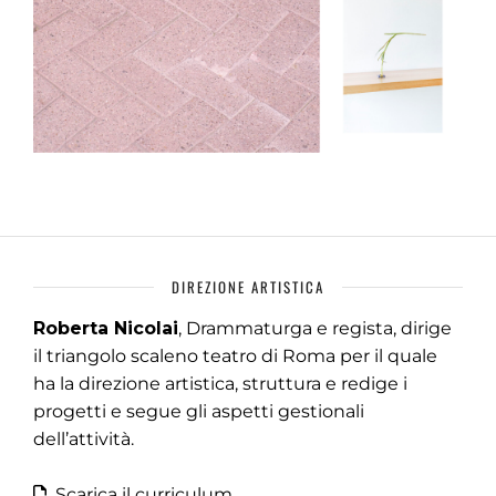
DIREZIONE ARTISTICA
Roberta Nicolai
, Drammaturga e regista, dirige
il triangolo scaleno teatro di Roma per il quale
ha la direzione artistica, struttura e redige i
progetti e segue gli aspetti gestionali
dell’attività.
Scarica il curriculum