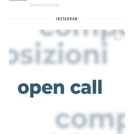
12 MAGGIO 2026
INSTAGRAM