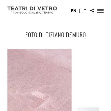
EN
|
IT
FOTO DI TIZIANO DEMURO