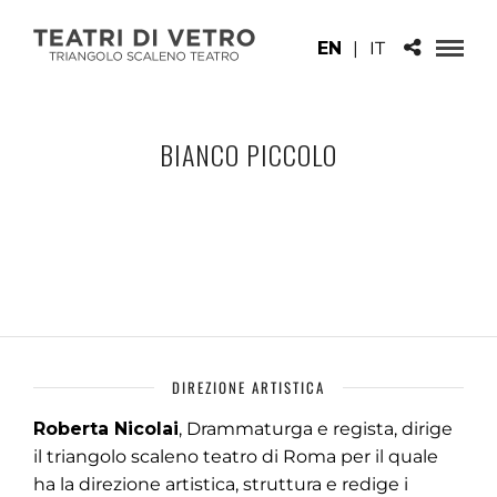
EN
|
IT
BIANCO PICCOLO
DIREZIONE ARTISTICA
Roberta Nicolai
, Drammaturga e regista, dirige
il triangolo scaleno teatro di Roma per il quale
ha la direzione artistica, struttura e redige i