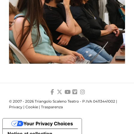
© 2007 - 2026 Triangolo Scaleno Teatro - P.IVA 04113441002 |
Privacy
|
Cookie
|
Trasparenza
Your Privacy Choices
Notice at collection