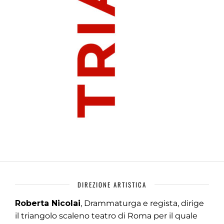
DIREZIONE ARTISTICA
Roberta Nicolai
, Drammaturga e regista, dirige
il triangolo scaleno teatro di Roma per il quale