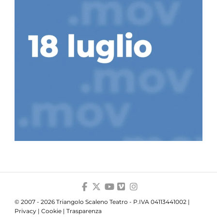
© 2007 - 2026 Triangolo Scaleno Teatro - P.IVA 04113441002 |
Privacy
|
Cookie
|
Trasparenza