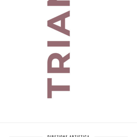
DIREZIONE ARTISTICA