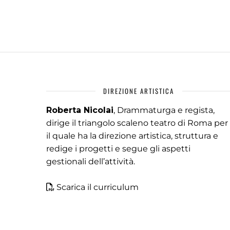
DIREZIONE ARTISTICA
Roberta Nicolai
, Drammaturga e regista,
dirige il triangolo scaleno teatro di Roma per
il quale ha la direzione artistica, struttura e
redige i progetti e segue gli aspetti
gestionali dell’attività.
Scarica il curriculum