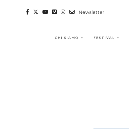
Newsletter
CHI SIAMO
FESTIVAL