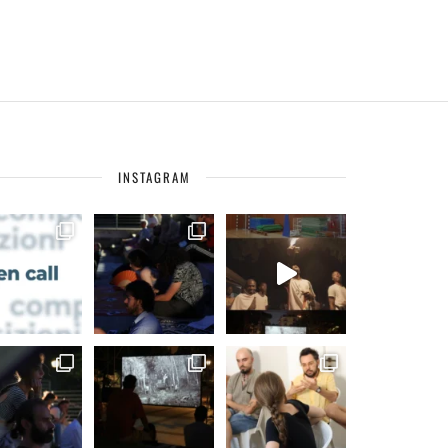
INSTAGRAM