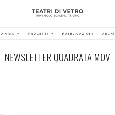
DIARIO
PROGETTI
PUBBLICAZIONI
ARCHI
NEWSLETTER QUADRATA MOV