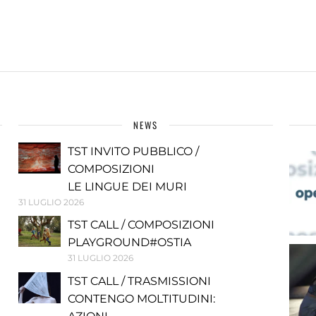
NEWS
TST INVITO PUBBLICO /
COMPOSIZIONI
LE LINGUE DEI MURI
31 LUGLIO 2026
TST CALL / COMPOSIZIONI
PLAYGROUND#OSTIA
31 LUGLIO 2026
TST CALL / TRASMISSIONI
CONTENGO MOLTITUDINI: