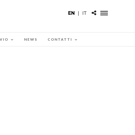
EN
|
IT
VIO
NEWS
CONTATTI