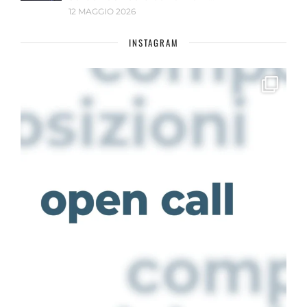
12 MAGGIO 2026
INSTAGRAM