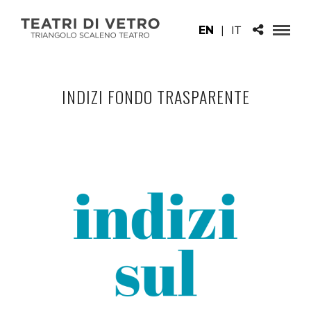
EN
|
IT
INDIZI FONDO TRASPARENTE