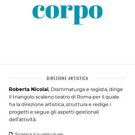
DIREZIONE ARTISTICA
Roberta Nicolai
, Drammaturga e regista, dirige
il triangolo scaleno teatro di Roma per il quale
ha la direzione artistica, struttura e redige i
progetti e segue gli aspetti gestionali
dell’attività.
Scarica il curriculum