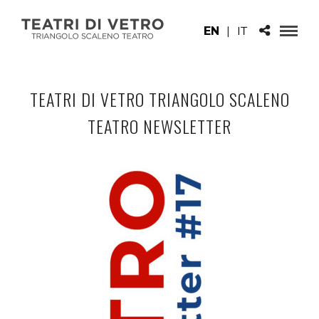
EN
|
IT
TEATRI DI VETRO TRIANGOLO SCALENO
TEATRO NEWSLETTER