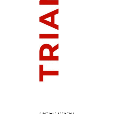
DIREZIONE ARTISTICA